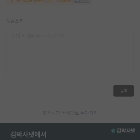
해당 댓글을 보려면 로그인이 필요합니다.
로그인하기
댓글쓰기
등록
게시판 목록으로 돌아가기