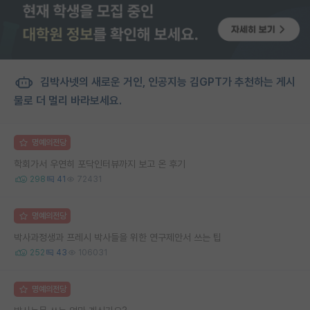
김박사넷의 새로운 거인, 인공지능 김GPT가 추천하는 게시
물로 더 멀리 바라보세요.
명예의전당
학회가서 우연히 포닥인터뷰까지 보고 온 후기
298
41
72431
명예의전당
박사과정생과 프레시 박사들을 위한 연구제안서 쓰는 팁
252
43
106031
명예의전당