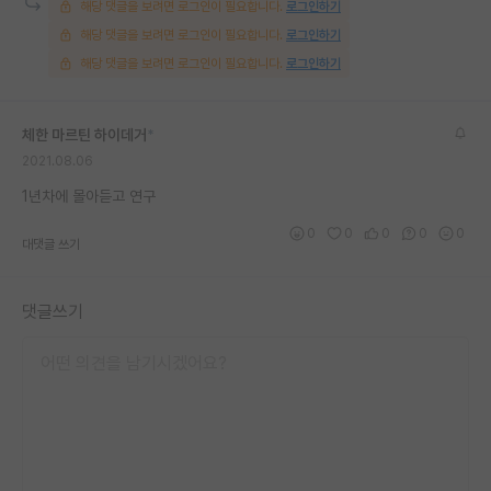
해당 댓글을 보려면 로그인이 필요합니다.
로그인하기
재팬라운지 🌸
해당 댓글을 보려면 로그인이 필요합니다.
로그인하기
해당 댓글을 보려면 로그인이 필요합니다.
로그인하기
체한 마르틴 하이데거
*
2021.08.06
1년차에 몰아듣고 연구
0
0
0
0
0
대댓글 쓰기
댓글쓰기