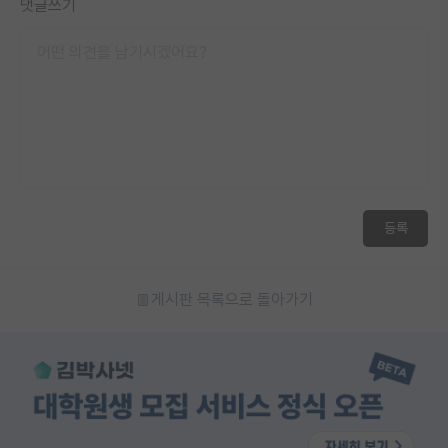
댓글쓰기
등록
게시판 목록으로 돌아가기