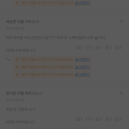
해당 댓글을 보려면 로그인이 필요합니다.
로그인하기
재팬라운지 🌸
세심한 카를 가우스
2021.08.03
지거국이면 어느라인인가요??? 지거국 스펙트럼이 너무 넓어서..
0
0
0
0
0
대댓글 3개
대댓글 쓰기
해당 댓글을 보려면 로그인이 필요합니다.
로그인하기
해당 댓글을 보려면 로그인이 필요합니다.
로그인하기
해당 댓글을 보려면 로그인이 필요합니다.
로그인하기
명석한 카를 마르크스
2021.08.03
부산대 고분자 ㅎㅇ
0
0
0
0
0
대댓글 1개
대댓글 쓰기