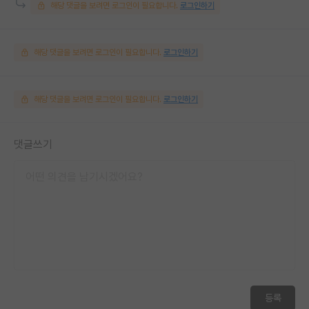
해당 댓글을 보려면 로그인이 필요합니다.
로그인하기
해당 댓글을 보려면 로그인이 필요합니다.
로그인하기
해당 댓글을 보려면 로그인이 필요합니다.
로그인하기
댓글쓰기
등록