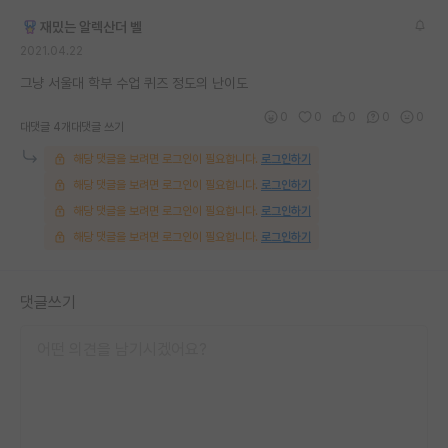
재팬라운지 🌸
재밌는 알렉산더 벨
2021.04.22
그냥 서울대 학부 수업 퀴즈 정도의 난이도
0
0
0
0
0
대댓글 4개
대댓글 쓰기
해당 댓글을 보려면 로그인이 필요합니다.
로그인하기
해당 댓글을 보려면 로그인이 필요합니다.
로그인하기
해당 댓글을 보려면 로그인이 필요합니다.
로그인하기
해당 댓글을 보려면 로그인이 필요합니다.
로그인하기
댓글쓰기