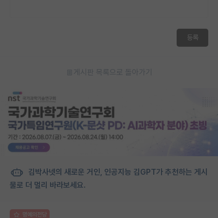
등록
게시판 목록으로 돌아가기
김박사넷의 새로운 거인, 인공지능 김GPT가 추천하는 게시
물로 더 멀리 바라보세요.
명예의전당