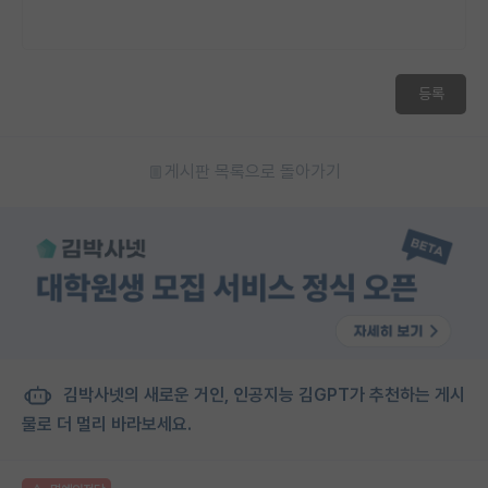
등록
게시판 목록으로 돌아가기
김박사넷의 새로운 거인, 인공지능 김GPT가 추천하는 게시
물로 더 멀리 바라보세요.