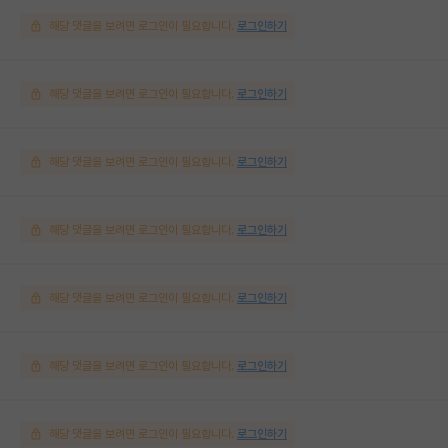
해당 댓글을 보려면 로그인이 필요합니다.
로그인하기
해당 댓글을 보려면 로그인이 필요합니다.
로그인하기
해당 댓글을 보려면 로그인이 필요합니다.
로그인하기
해당 댓글을 보려면 로그인이 필요합니다.
로그인하기
해당 댓글을 보려면 로그인이 필요합니다.
로그인하기
해당 댓글을 보려면 로그인이 필요합니다.
로그인하기
해당 댓글을 보려면 로그인이 필요합니다.
로그인하기