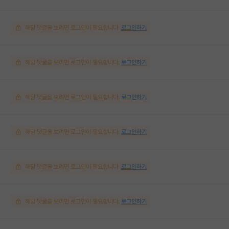
해당 댓글을 보려면 로그인이 필요합니다.
로그인하기
해당 댓글을 보려면 로그인이 필요합니다.
로그인하기
해당 댓글을 보려면 로그인이 필요합니다.
로그인하기
해당 댓글을 보려면 로그인이 필요합니다.
로그인하기
해당 댓글을 보려면 로그인이 필요합니다.
로그인하기
해당 댓글을 보려면 로그인이 필요합니다.
로그인하기