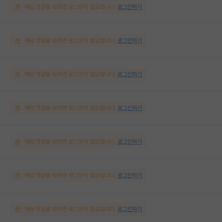
해당 댓글을 보려면 로그인이 필요합니다.
로그인하기
해당 댓글을 보려면 로그인이 필요합니다.
로그인하기
해당 댓글을 보려면 로그인이 필요합니다.
로그인하기
해당 댓글을 보려면 로그인이 필요합니다.
로그인하기
해당 댓글을 보려면 로그인이 필요합니다.
로그인하기
해당 댓글을 보려면 로그인이 필요합니다.
로그인하기
해당 댓글을 보려면 로그인이 필요합니다.
로그인하기