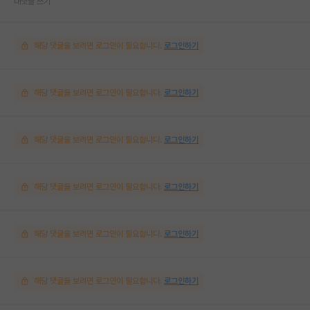
대댓글 쓰기
해당 댓글을 보려면 로그인이 필요합니다.
로그인하기
해당 댓글을 보려면 로그인이 필요합니다.
로그인하기
해당 댓글을 보려면 로그인이 필요합니다.
로그인하기
해당 댓글을 보려면 로그인이 필요합니다.
로그인하기
해당 댓글을 보려면 로그인이 필요합니다.
로그인하기
해당 댓글을 보려면 로그인이 필요합니다.
로그인하기