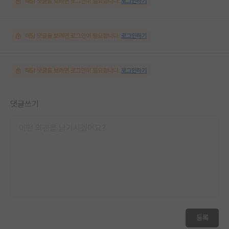
해당 댓글을 보려면 로그인이 필요합니다.
로그인하기
해당 댓글을 보려면 로그인이 필요합니다.
로그인하기
해당 댓글을 보려면 로그인이 필요합니다.
로그인하기
댓글쓰기
등록