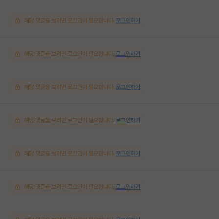
해당 댓글을 보려면 로그인이 필요합니다.
로그인하기
해당 댓글을 보려면 로그인이 필요합니다.
로그인하기
해당 댓글을 보려면 로그인이 필요합니다.
로그인하기
해당 댓글을 보려면 로그인이 필요합니다.
로그인하기
해당 댓글을 보려면 로그인이 필요합니다.
로그인하기
해당 댓글을 보려면 로그인이 필요합니다.
로그인하기