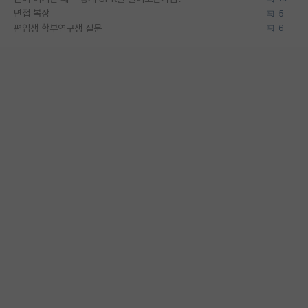
면접 복장
5
편입생 학부연구생 질문
6