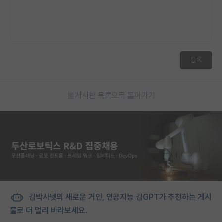
등록
게시판 목록으로 돌아가기
김박사넷의 새로운 거인, 인공지능 김GPT가 추천하는 게시
물로 더 멀리 바라보세요.