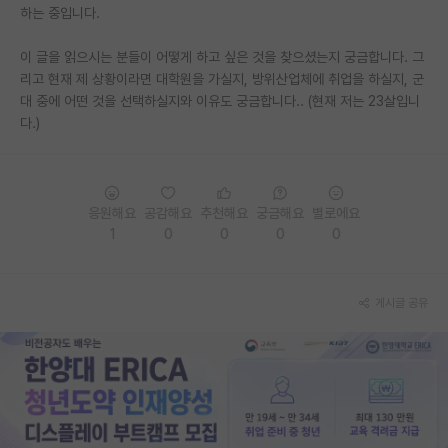
하는 중입니다.
재팬라운지 🌸
이 글을 읽으시는 분들이 어떻게 하고 싶은 것을 찾으셨는지 궁금합니다. 그
리고 현재 제 상황이라면 대학원을 가실지, 방위산업체에 취업을 하실지, 군
대 중에 어떤 것을 선택하실지와 이유도 궁금합니다.. (현재 저는 23살입니
다.)
응원해요
공감해요
추천해요
궁금해요
별로에요
1
0
0
0
0
게시글 공유