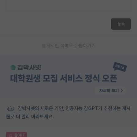
등록
게시판 목록으로 돌아가기
김박사넷의 새로운 거인, 인공지능 김GPT가 추천하는 게시
물로 더 멀리 바라보세요.
김GPT