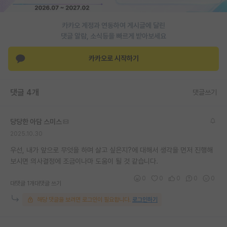
카카오 계정과 연동하여 게시글에 달린
댓글 알람, 소식등을 빠르게 받아보세요
카카오로 시작하기
댓글 4개
댓글쓰기
당당한 아담 스미스
2025.10.30
우선, 내가 앞으로 무엇을 하며 살고 싶은지?에 대해서 생각을 먼저 진행해
보시면 의사결정에 조금이나마 도움이 될 것 같습니다.
0
0
0
0
0
대댓글 1개
대댓글 쓰기
해당 댓글을 보려면 로그인이 필요합니다.
로그인하기