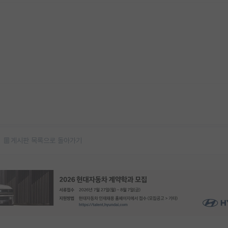
게시판 목록으로 돌아가기