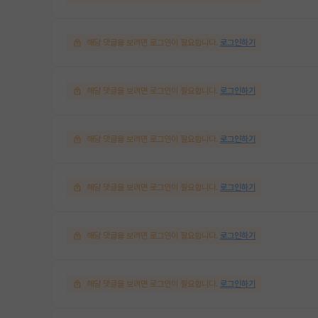
해당 댓글을 보려면 로그인이 필요합니다.
로그인하기
해당 댓글을 보려면 로그인이 필요합니다.
로그인하기
해당 댓글을 보려면 로그인이 필요합니다.
로그인하기
해당 댓글을 보려면 로그인이 필요합니다.
로그인하기
해당 댓글을 보려면 로그인이 필요합니다.
로그인하기
해당 댓글을 보려면 로그인이 필요합니다.
로그인하기