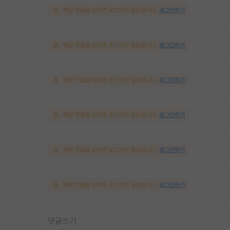
해당 댓글을 보려면 로그인이 필요합니다.
로그인하기
해당 댓글을 보려면 로그인이 필요합니다.
로그인하기
해당 댓글을 보려면 로그인이 필요합니다.
로그인하기
해당 댓글을 보려면 로그인이 필요합니다.
로그인하기
해당 댓글을 보려면 로그인이 필요합니다.
로그인하기
해당 댓글을 보려면 로그인이 필요합니다.
로그인하기
댓글쓰기