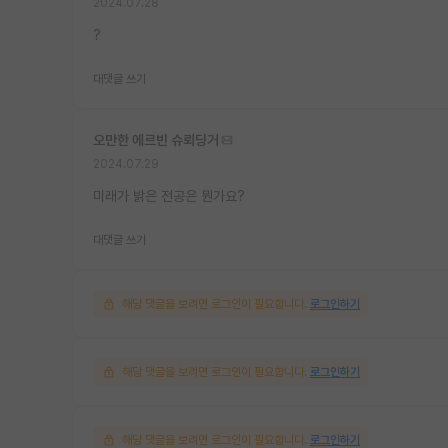
2024.07.28
?
대댓글 쓰기
오만한 에르빈 슈뢰딩거
2024.07.29
미래가 밝은 전공은 뭔가요?
대댓글 쓰기
해당 댓글을 보려면 로그인이 필요합니다.
로그인하기
해당 댓글을 보려면 로그인이 필요합니다.
로그인하기
해당 댓글을 보려면 로그인이 필요합니다.
로그인하기