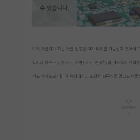
이게 개발자가 하는 개발 업무를 AI가 대체할 가능성이 있어서 
딥러닝 쪽으로 깊게 파서 석박사까지 연구한/할 사람들이 위협받
진로 생각으로 머리가 복잡해서... 조잡한 질문임을 알고도 여쭙
응원해요
1