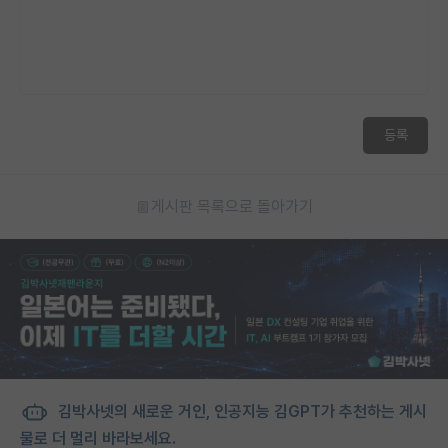
등록
게시판 목록으로 돌아가기
김박사넷의 새로운 거인, 인공지능 김GPT가 추천하는 게시
물로 더 멀리 바라보세요.