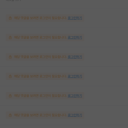
해당 댓글을 보려면 로그인이 필요합니다.
로그인하기
해당 댓글을 보려면 로그인이 필요합니다.
로그인하기
해당 댓글을 보려면 로그인이 필요합니다.
로그인하기
해당 댓글을 보려면 로그인이 필요합니다.
로그인하기
해당 댓글을 보려면 로그인이 필요합니다.
로그인하기
해당 댓글을 보려면 로그인이 필요합니다.
로그인하기