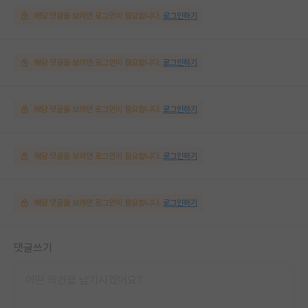
해당 댓글을 보려면 로그인이 필요합니다.
로그인하기
해당 댓글을 보려면 로그인이 필요합니다.
로그인하기
해당 댓글을 보려면 로그인이 필요합니다.
로그인하기
해당 댓글을 보려면 로그인이 필요합니다.
로그인하기
해당 댓글을 보려면 로그인이 필요합니다.
로그인하기
댓글쓰기