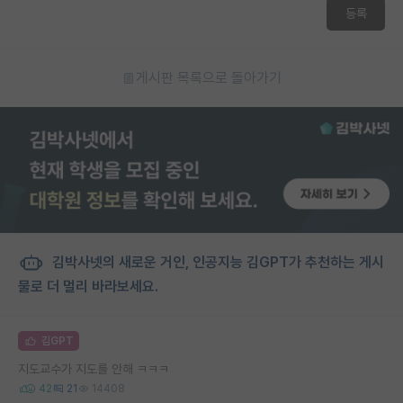
등록
게시판 목록으로 돌아가기
김박사넷의 새로운 거인, 인공지능 김GPT가 추천하는 게시
물로 더 멀리 바라보세요.
김GPT
지도교수가 지도를 안해 ㅋㅋㅋ
42
21
14408