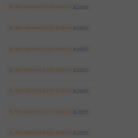
해당 댓글을 보려면 로그인이 필요합니다.
로그인하기
해당 댓글을 보려면 로그인이 필요합니다.
로그인하기
해당 댓글을 보려면 로그인이 필요합니다.
로그인하기
해당 댓글을 보려면 로그인이 필요합니다.
로그인하기
해당 댓글을 보려면 로그인이 필요합니다.
로그인하기
해당 댓글을 보려면 로그인이 필요합니다.
로그인하기
해당 댓글을 보려면 로그인이 필요합니다.
로그인하기