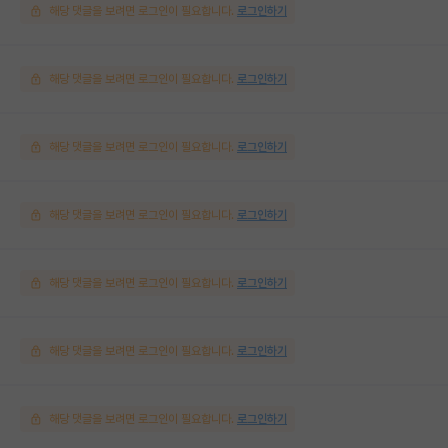
해당 댓글을 보려면 로그인이 필요합니다.
로그인하기
해당 댓글을 보려면 로그인이 필요합니다.
로그인하기
해당 댓글을 보려면 로그인이 필요합니다.
로그인하기
해당 댓글을 보려면 로그인이 필요합니다.
로그인하기
해당 댓글을 보려면 로그인이 필요합니다.
로그인하기
해당 댓글을 보려면 로그인이 필요합니다.
로그인하기
해당 댓글을 보려면 로그인이 필요합니다.
로그인하기