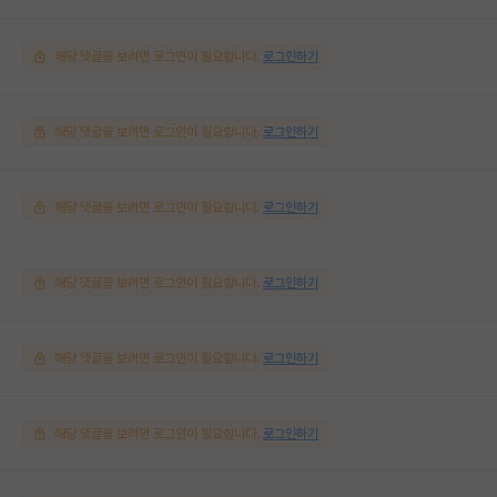
해당 댓글을 보려면 로그인이 필요합니다.
로그인하기
해당 댓글을 보려면 로그인이 필요합니다.
로그인하기
해당 댓글을 보려면 로그인이 필요합니다.
로그인하기
해당 댓글을 보려면 로그인이 필요합니다.
로그인하기
해당 댓글을 보려면 로그인이 필요합니다.
로그인하기
해당 댓글을 보려면 로그인이 필요합니다.
로그인하기