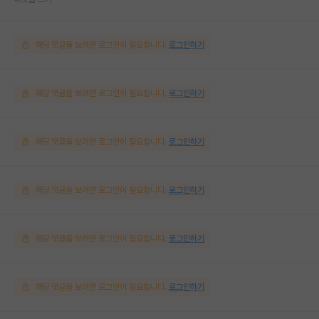
해당 댓글을 보려면 로그인이 필요합니다.
로그인하기
해당 댓글을 보려면 로그인이 필요합니다.
로그인하기
해당 댓글을 보려면 로그인이 필요합니다.
로그인하기
해당 댓글을 보려면 로그인이 필요합니다.
로그인하기
해당 댓글을 보려면 로그인이 필요합니다.
로그인하기
해당 댓글을 보려면 로그인이 필요합니다.
로그인하기