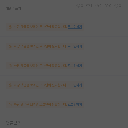
0
1
0
0
0
대댓글 쓰기
해당 댓글을 보려면 로그인이 필요합니다.
로그인하기
해당 댓글을 보려면 로그인이 필요합니다.
로그인하기
해당 댓글을 보려면 로그인이 필요합니다.
로그인하기
해당 댓글을 보려면 로그인이 필요합니다.
로그인하기
해당 댓글을 보려면 로그인이 필요합니다.
로그인하기
댓글쓰기