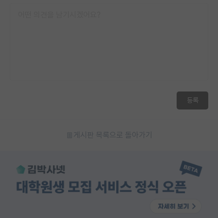
등록
게시판 목록으로 돌아가기