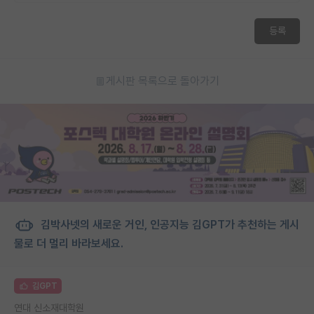
등록
게시판 목록으로 돌아가기
김박사넷의 새로운 거인, 인공지능 김GPT가 추천하는 게시
물로 더 멀리 바라보세요.
김GPT
연대 신소재대학원