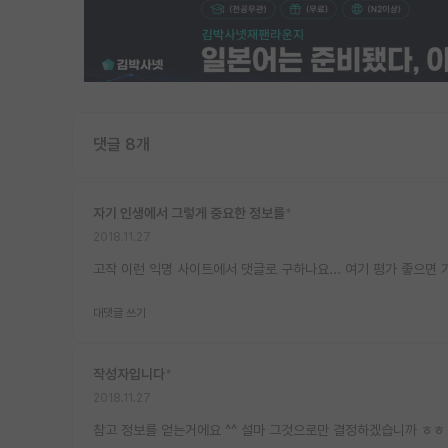
댓글 8개
자기 인생에서 그렇게 중요한 정보를
*
2018.11.27
고작 이런 익명 사이트에서 댓글로 구하나요... 여기 평가 좋으면 
대댓글 쓰기
작성자입니다
*
2018.11.27
참고 정보를 얻는거에요 ^^ 설마 그것으로만 결정하겠습니까 ㅎㅎ