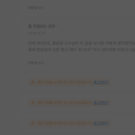
대댓글 쓰기
좀 걱정되는 것은
*
2018.11.27
만에 하나라도 홍성걸 교수님이 이 글을 보시면 어떻게 생각할까요.
중에 면담하러 오면 혹시 얘가 걔 아냐? 하고 생각하면 마이너스
대댓글 쓰기
해당 댓글을 보려면 로그인이 필요합니다.
로그인하기
해당 댓글을 보려면 로그인이 필요합니다.
로그인하기
해당 댓글을 보려면 로그인이 필요합니다.
로그인하기