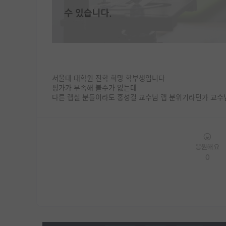
서울대 대학원 진학 희망 학부생입니다
평가가 부족해 볼수가 없는데
다른 랩실 분들이라도 홍성걸 교수님 랩 분위기라던가 교
응원해요
0