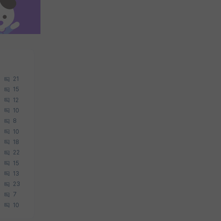
21
15
12
10
8
10
18
22
15
13
23
7
10