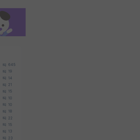
645
19
14
21
15
10
10
18
22
15
13
23