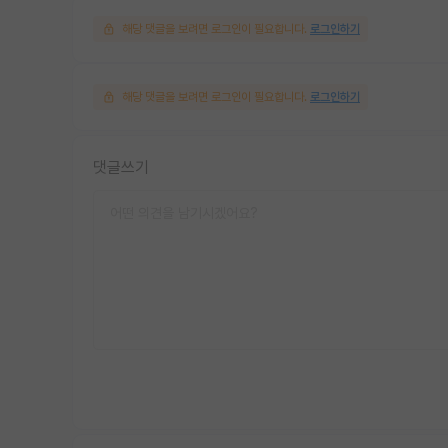
해당 댓글을 보려면 로그인이 필요합니다.
로그인하기
해당 댓글을 보려면 로그인이 필요합니다.
로그인하기
댓글쓰기