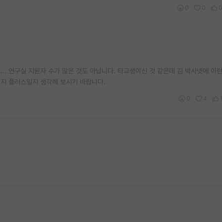
0
0
.. 연구실 지원자 수가 많은 것도 아닙니다. 타교생이신 것 같은데 김 박사넷에 이런
일지 플러스일지 생각해 보시기 바랍니다.
0
4