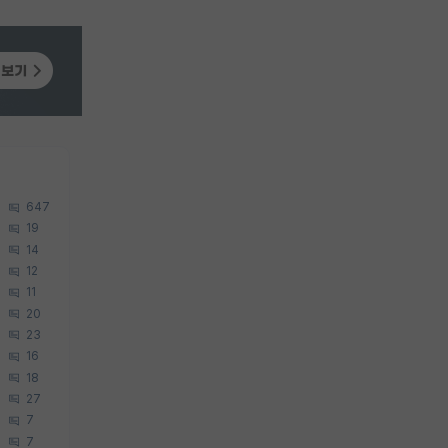
647
19
14
12
11
20
23
16
18
27
7
7