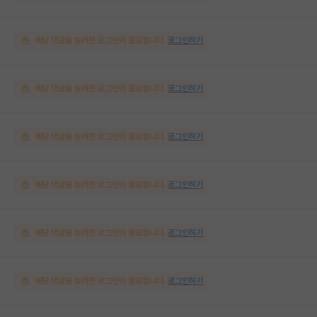
해당 댓글을 보려면 로그인이 필요합니다.
로그인하기
해당 댓글을 보려면 로그인이 필요합니다.
로그인하기
해당 댓글을 보려면 로그인이 필요합니다.
로그인하기
해당 댓글을 보려면 로그인이 필요합니다.
로그인하기
해당 댓글을 보려면 로그인이 필요합니다.
로그인하기
해당 댓글을 보려면 로그인이 필요합니다.
로그인하기