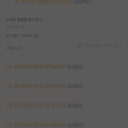
해당 댓글을 보려면 로그인이 필요합니다.
로그인하기
무서운 빌헬름 뢴트겐
2026.05.28
학부생도 학부생나름..
0
0
3
0
1
대댓글 쓰기
해당 댓글을 보려면 로그인이 필요합니다.
로그인하기
해당 댓글을 보려면 로그인이 필요합니다.
로그인하기
해당 댓글을 보려면 로그인이 필요합니다.
로그인하기
해당 댓글을 보려면 로그인이 필요합니다.
로그인하기