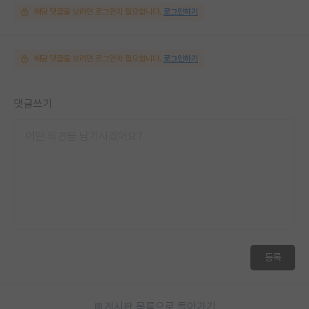
해당 댓글을 보려면 로그인이 필요합니다.
로그인하기
해당 댓글을 보려면 로그인이 필요합니다.
로그인하기
댓글쓰기
등록
게시판 목록으로 돌아가기