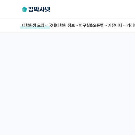
대학원생 모집
국내대학원 정보
연구실&오픈랩
커뮤니티
커리