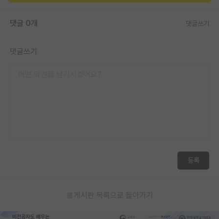
댓글 0개
댓글쓰기
댓글쓰기
등록
게시판 목록으로 돌아가기