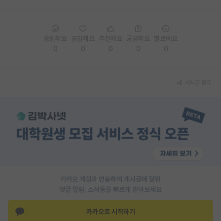
응원해요
공감해요
추천해요
궁금해요
별로에요
0
0
0
0
0
게시글 공유
카카오 계정과 연동하여 게시글에 달린
댓글 알람, 소식등을 빠르게 받아보세요
카카오로 시작하기