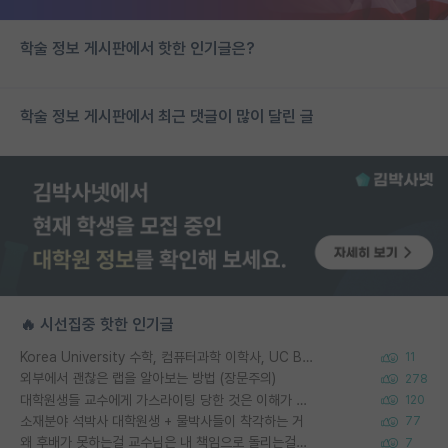
학술 정보 게시판에서 핫한 인기글은?
학술 정보 게시판에서 최근 댓글이 많이 달린 글
🔥 시선집중 핫한 인기글
Korea University 수학, 컴퓨터과학 이학사, UC Berkeley 산업공학 대학원 공학박사가 되는 것은 쉽지 않겠죠?
11
외부에서 괜찮은 랩을 알아보는 방법 (장문주의)
278
대학원생들 교수에게 가스라이팅 당한 것은 이해가 갑니다. 안타깝네요.
120
소재분야 석박사 대학원생 + 물박사들이 착각하는 거
77
왜 후배가 못하는걸 교수님은 내 책임으로 돌리는걸까요?
7