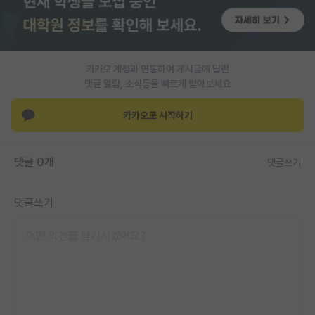
카카오 계정과 연동하여 게시글에 달린
댓글 알람, 소식등을 빠르게 받아보세요
카카오로 시작하기
댓글 0개
댓글쓰기
댓글쓰기