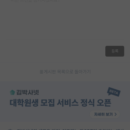
등록
게시판 목록으로 돌아가기