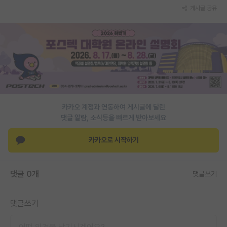
게시글 공유
카카오 계정과 연동하여 게시글에 달린
댓글 알람, 소식등을 빠르게 받아보세요
카카오로 시작하기
댓글 0개
댓글쓰기
댓글쓰기