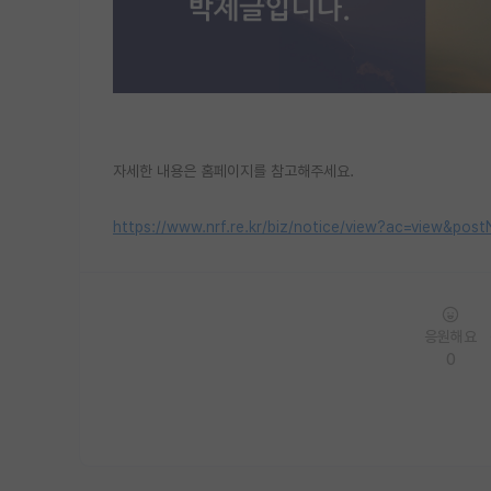
자세한 내용은 홈페이지를 참고해주세요.
https://www.nrf.re.kr/biz/notice/view?ac=view&
응원해요
0