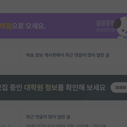
학술 정보 게시판에서 최근 댓글이 많이 달린 글
최근 댓글이 많이 달린 글
[무료] 2026 미국 대학원 유학 스타터팩 - 가이드북 & 합격자 컨택메일 템플릿
11