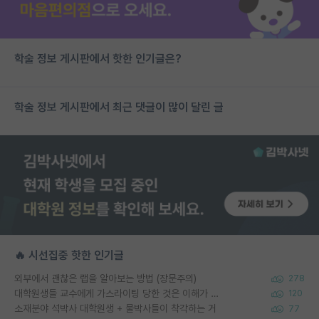
학술 정보 게시판에서 핫한 인기글은?
학술 정보 게시판에서 최근 댓글이 많이 달린 글
🔥 시선집중 핫한 인기글
외부에서 괜찮은 랩을 알아보는 방법 (장문주의)
278
대학원생들 교수에게 가스라이팅 당한 것은 이해가 갑니다. 안타깝네요.
120
소재분야 석박사 대학원생 + 물박사들이 착각하는 거
77