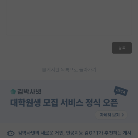
재팬라운지 🌸
등록
게시판 목록으로 돌아가기
김박사넷의 새로운 거인, 인공지능 김GPT가 추천하는 게시