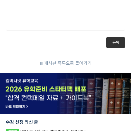
등록
게시판 목록으로 돌아가기
수강 신청 최신 글