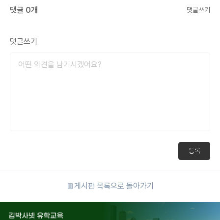
댓글 0개
댓글쓰기
댓글쓰기
등록
게시판 목록으로 돌아가기