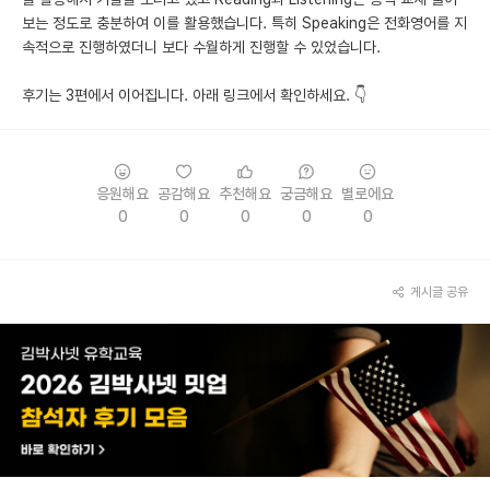
보는 정도로 충분하여 이를 활용했습니다. 특히 Speaking은 전화영어를 지
속적으로 진행하였더니 보다 수월하게 진행할 수 있었습니다.
후기는 3편에서 이어집니다. 아래 링크에서 확인하세요. 👇
응원해요
공감해요
추천해요
궁금해요
별로에요
0
0
0
0
0
게시글 공유