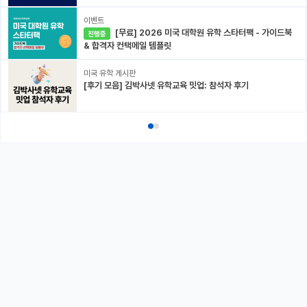
이벤트
[무료] 2026 미국 대학원 유학 스타터팩 - 가이드북
진행중
& 합격자 컨택메일 템플릿
미국 유학 게시판
[후기 모음] 김박사넷 유학교육 밋업: 참석자 후기