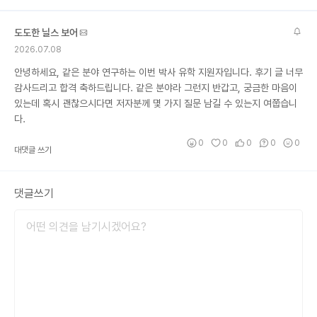
도도한 닐스 보어
2026.07.08
안녕하세요, 같은 분야 연구하는 이번 박사 유학 지원자입니다. 후기 글 너무
감사드리고 합격 축하드립니다. 같은 분야라 그런지 반갑고, 궁금한 마음이
있는데 혹시 괜찮으시다면 저자분께 몇 가지 질문 남길 수 있는지 여쭙습니
다.
0
0
0
0
0
대댓글 쓰기
댓글쓰기