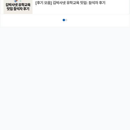
[후기 모음] 김박사넷 유학교육 밋업: 참석자 후기