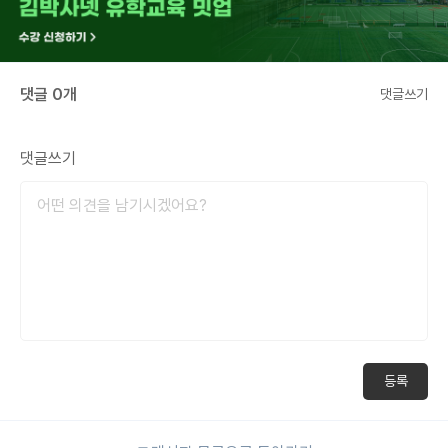
댓글 0개
댓글쓰기
댓글쓰기
등록