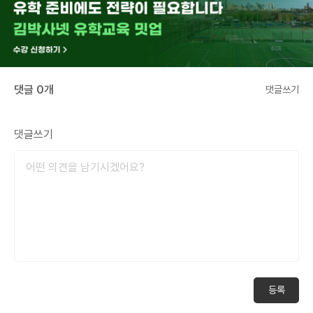
댓글 0개
댓글쓰기
댓글쓰기
등록