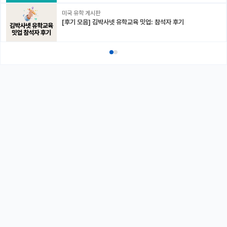
미국 유학 게시판
[후기 모음] 김박사넷 유학교육 밋업: 참석자 후기