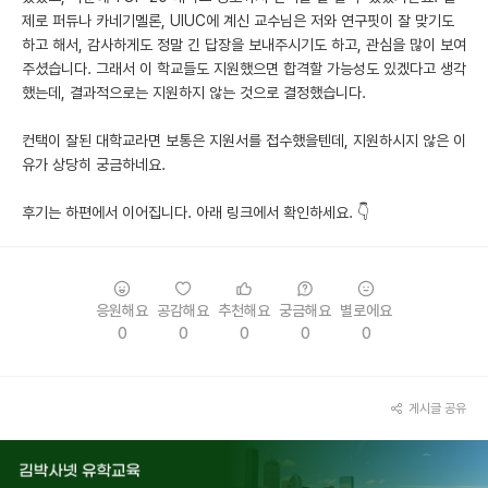
제로 퍼듀나 카네기멜론, UIUC에 계신 교수님은 저와 연구핏이 잘 맞기도
하고 해서, 감사하게도 정말 긴 답장을 보내주시기도 하고, 관심을 많이 보여
주셨습니다. 그래서 이 학교들도 지원했으면 합격할 가능성도 있겠다고 생각
했는데, 결과적으로는 지원하지 않는 것으로 결정했습니다.
컨택이 잘된 대학교라면 보통은 지원서를 접수했을텐데, 지원하시지 않은 이
유가 상당히 궁금하네요.
후기는 하편에서 이어집니다. 아래 링크에서 확인하세요. 👇
응원해요
공감해요
추천해요
궁금해요
별로에요
0
0
0
0
0
게시글 공유