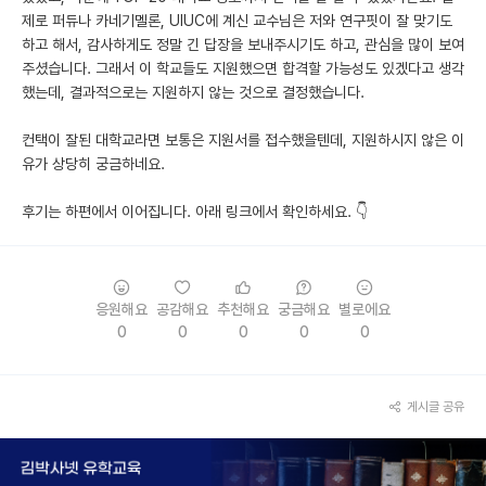
제로 퍼듀나 카네기멜론, UIUC에 계신 교수님은 저와 연구핏이 잘 맞기도
하고 해서, 감사하게도 정말 긴 답장을 보내주시기도 하고, 관심을 많이 보여
주셨습니다. 그래서 이 학교들도 지원했으면 합격할 가능성도 있겠다고 생각
했는데, 결과적으로는 지원하지 않는 것으로 결정했습니다.
컨택이 잘된 대학교라면 보통은 지원서를 접수했을텐데, 지원하시지 않은 이
유가 상당히 궁금하네요.
후기는 하편에서 이어집니다. 아래 링크에서 확인하세요. 👇
응원해요
공감해요
추천해요
궁금해요
별로에요
0
0
0
0
0
게시글 공유