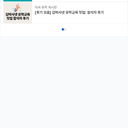
미국 유학 게시판
[후기 모음] 김박사넷 유학교육 밋업: 참석자 후기