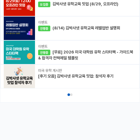
김박사넷 유학교육 밋업 (8/29, 오프라인)
모집중
이벤트
(8/14) 김박사넷 유학교육 레벨업반 설명회
진행중
이벤트
[무료] 2026 미국 대학원 유학 스타터팩 - 가이드북
진행중
& 합격자 컨택메일 템플릿
미국 유학 게시판
[후기 모음] 김박사넷 유학교육 밋업: 참석자 후기