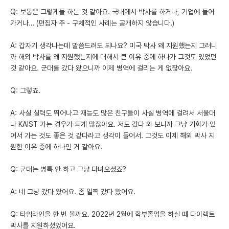
Q: 보통은 그렇게들 하는 것 같아요. 국내에서 박사를 하거나, 기업에 들어
가거나… (편집자 주 - 구체적인 사례는 공개하지 않습니다.)
A: 갑자기 생각나는데 말씀드려도 되나요? 미국 박사 왜 지원했는지 그러니
까 해외 박사를 왜 지원했는지에 대해서 큰 이유 중에 하나가 그것도 있었던
것 같아요. 군대를 갔다 왔으니까 이제 병역에 걸리는 게 없잖아요.
Q: 그렇죠.
A: 사실 실력도 뛰어나고 재능도 많은 친구들이 사실 병역에 걸려서 서울대
나 KAIST 가는 경우가 되게 많잖아요. 저도 갔다 와 보니까 그냥 기회가 있
어서 가는 것도 좋은 것 같다라고 생각이 들어서. 그것도 이제 해외 박사 지
원한 이유 중에 하나인 거 같아요.
Q: 군대는 병특 안 하고 그냥 다녀오셨죠?
A: 네 그냥 갔다 왔어요. 좀 일찍 갔다 왔어요.
Q: 타임라인을 한 번 볼까요. 2022년 2월에 학부졸업을 하실 때 다이렉트
박사를 지원하셨었어요.