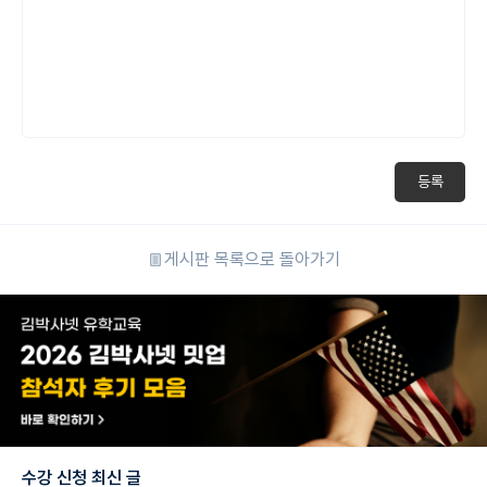
등록
게시판 목록으로 돌아가기
수강 신청 최신 글