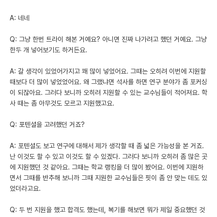
A: 네네
Q: 그냥 한번 트라이 해본 거예요? 아니면 진짜 나가려고 했던 거예요. 그냥
한두 개 넣어보기도 하거든요.
A: 갈 생각이 있었어가지고 꽤 많이 넣었어요. 그때는 오히려 이번에 지원할
때보다 더 많이 넣었었어요. 왜 그랬냐면 석사를 하면 연구 분야가 좀 포커싱
이 되잖아요. 그러다 보니까 오히려 지원할 수 있는 교수님들이 적어져요. 학
사 때는 좀 아무것도 모르고 지원했고요.
Q: 포텐셜을 고려했던 거죠?
A: 포텐셜도 보고 연구에 대해서 제가 생각할 때 좀 넓은 가능성을 본 거죠.
난 이것도 할 수 있고 이것도 할 수 있겠다. 그러다 보니까 오히려 좀 많은 곳
에 지원했던 것 같아요. 그때는 학교 랭킹을 더 많이 봤어요. 이번에 지원하
면서 그때를 반추해 보니까 그때 지원한 교수님들은 핏이 좀 안 맞는 데도 있
었더라고요.
Q: 두 번 지원을 했고 합격도 했는데, 복기를 해보면 뭐가 제일 중요했던 것