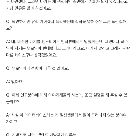
도 나왔겠다. 그러면 나가는 게 경험적인 측면에서 기회가 되지 않겠냐라고
가장 권유를 많이 하셨어요.
Q: 막연하지만 유학 가야겠다 생각했는데 장작을 넣어주신 그런 느낌일까
요?
A: 네. 비슷한 얘기를 펜스테이트 인터뷰에서도 말했거든요. 그랬더니 교수
님이 자기는 부모님이 반대했다고 그러더라고요. 나가지 말라고 그래서 저랑
다른 케이스구나 생각했었어요.
Q: 부모님마다 성향이 다른 것 같아요.
A: 맞아요.
Q: 이제 연구분야에 대해 이야기해볼까 하는데, 조금 설명을 해 주실 수 있
을까요?
A: 사실 이 데이터베이스라는 게 일상생활에서 많이 드러나지 않는 분야여
가지고.
Q: 개발자로 치면, 백엔드 개발자가 다루는…