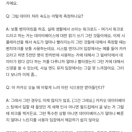
거예요.
Q: 그럼 데이터 처리 속도는 어떻게 측정하나요?
A: 보통 벤치마킹을 하죠. 실제 생활에서 쓰이는 워크로드 - 여기서 워크로
드라고 하는 거는 데이터베이스에 대한 읽기 쓰기 그런 것들이에요. 이제 시
뮬레이션을 해서 속도가 얼마나 빨라지는지 그런 것들에 대해서 측정할 때는
벤치마크를 보통 사용하는데요. 시스템 엔지니어 입장에서는 예를 들어 카카
오라고 하면 5천만 명이 한꺼번에 사용하는 거에 대해서 그 밑바닥에서 데
이터가 왔다 갔다 하는 거를 다루니까 얼마나 빨라졌는지 그런 거에 대해서
신경을 쓸 수 있는데, 사실 엔드 유저 입장에서는 그걸 못 느끼잖아요. 그러
다 보니까 이제 좀…
Q: 아 카카오 오늘 왜 이렇게 느려 이런 식으로만 받아들인다?
A: 그래서 그런 경우도 이제 많지가 않죠. (그건 그래요.) 카카오 데이터베이
스 팀에서 일할 때 들었던 게 새해 인사 아니면 월드컵에서 골 넣는 거 그럴
때 피크를 찍거든요. 그런 특수한 상황 아니면 데이터베이스가 얼마나 빠른
지 얼마나 느린지를 사용자 입장에서 체감하기 쉽지 않아요