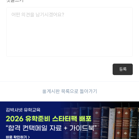
댓글쓰기
등록
게시판 목록으로 돌아가기