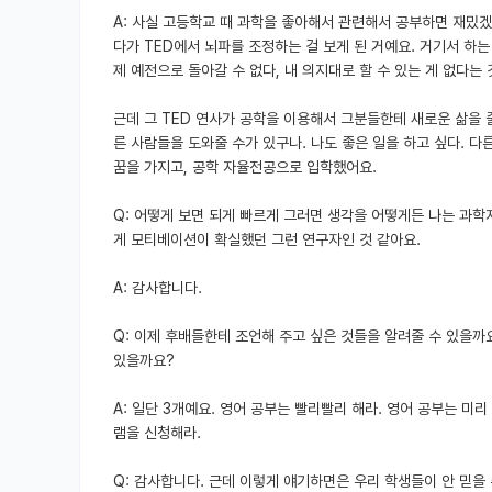
A: 사실 고등학교 때 과학을 좋아해서 관련해서 공부하면 재밌겠
다가 TED에서 뇌파를 조정하는 걸 보게 된 거예요. 거기서 하는
제 예전으로 돌아갈 수 없다, 내 의지대로 할 수 있는 게 없다는 
근데 그 TED 연사가 공학을 이용해서 그분들한테 새로운 삶을 
른 사람들을 도와줄 수가 있구나. 나도 좋은 일을 하고 싶다. 다
꿈을 가지고, 공학 자율전공으로 입학했어요.
Q: 어떻게 보면 되게 빠르게 그러면 생각을 어떻게든 나는 과학
게 모티베이션이 확실했던 그런 연구자인 것 같아요.
A: 감사합니다.
Q: 이제 후배들한테 조언해 주고 싶은 것들을 알려줄 수 있을까
있을까요?
A: 일단 3개예요. 영어 공부는 빨리빨리 해라. 영어 공부는 미
램을 신청해라.
Q: 감사합니다. 근데 이렇게 얘기하면은 우리 학생들이 안 믿을 