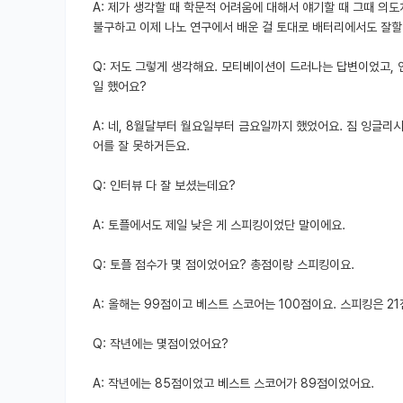
A: 제가 생각할 때 학문적 어려움에 대해서 얘기할 때 그때 의도
불구하고 이제 나노 연구에서 배운 걸 토대로 배터리에서도 잘할 
Q: 저도 그렇게 생각해요. 모티베이션이 드러나는 답변이었고, 
일 했어요?
A: 네, 8월달부터 월요일부터 금요일까지 했었어요. 짐 잉글
어를 잘 못하거든요.
Q: 인터뷰 다 잘 보셨는데요?
A: 토플에서도 제일 낮은 게 스피킹이었단 말이에요.
Q: 토플 점수가 몇 점이었어요? 총점이랑 스피킹이요.
A: 올해는 99점이고 베스트 스코어는 100점이요. 스피킹은 
Q: 작년에는 몇점이었어요?
A: 작년에는 85점이었고 베스트 스코어가 89점이었어요.