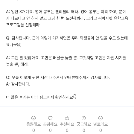
A: 일단 3개예요. 영어 공부는 빨리빨리 해라. 영어 공부는 미리 하고, 분야
가 다르다고 안 하지 말고 그냥 한 번 도전해봐라. 그리고 김박사넷 유학교육
프로그램을 신청해라.
Q: 감사합니다. 근데 이렇게 얘기하면은 우리 학생들이 안 믿을 수도 있는데
요. (웃음)
A: 그런 말 있잖아요. 고민은 배달을 늦출 뿐. 그것처럼 고민은 지원 시기를
늦출 뿐, 해라!
Q: 오늘 이렇게 귀한 시간 내주셔서 인터뷰해주셔서 감사합니다.
A: 감사합니다.
더 많은 후기는 아래 링크에서 확인하세요👇
응원해요
공감해요
추천해요
궁금해요
별로에요
0
0
0
0
0