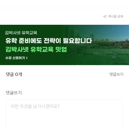
게시글 공유
댓글 0개
댓글쓰기
댓글쓰기