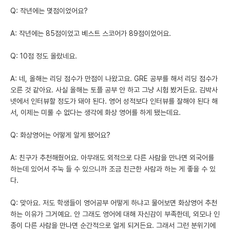
Q: 작년에는 몇점이었어요?
A: 작년에는 85점이었고 베스트 스코어가 89점이었어요.
Q: 10점 정도 올랐네요.
A: 네, 올해는 리딩 점수가 만점이 나왔고요. GRE 공부를 해서 리딩 점수가
오른 것 같아요. 사실 올해는 토플 공부 안 하고 그냥 시험 봤거든요. 김박사
넷에서 인터뷰할 정도가 돼야 된다. 영어 성적보다 인터뷰를 잘해야 된다 해
서, 이제는 미룰 수 없다는 생각에 화상 영어를 하게 됐는데요.
Q: 화상영어는 어떻게 알게 됐어요?
A: 친구가 추천해줬어요. 아무래도 외적으로 다른 사람을 만나면 외국어를
하는데 있어서 주눅 들 수 있으니까 조금 친근한 사람과 하는 게 좋을 수 있
다.
Q: 맞아요. 저도 학생들이 영어공부 어떻게 하냐고 물어보면 화상영어 추천
하는 이유가 그거예요. 안 그래도 영어에 대해 자신감이 부족한데, 외모나 인
종이 다른 사람을 만나면 순간적으로 얼게 되거든요. 그래서 그런 분위기에