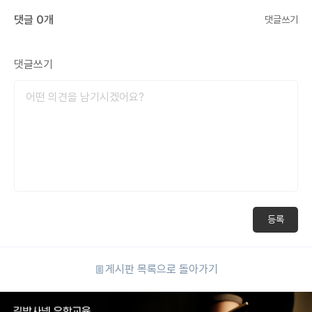
댓글 0개
댓글쓰기
댓글쓰기
등록
게시판 목록으로 돌아가기