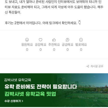
도 보내고, 내가 얼마나 준비된 사람인지 인터뷰에서도 보여줘야 되니까 인
터뷰 자료도 준비해야 되고, 그래서 되게 각성에 아주 도움이 됐습니다. 해주
신 특강들이.
후기는 2편에서 이어집니다. 아래 링크에서 확인하세요. 👇
응원해요
공감해요
추천해요
궁금해요
별로에요
0
0
0
0
0
게시글 공유