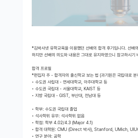
*김박사넷 유학교육을 이용했던 선배의 합격 후기입니다. 선배의
하지만 선배의 의도와 내용은 그대로 유지하였으니 참고하시기 
합격 프로필
*편집자 주 - 합격자의 출신학교 보는 법 (과기원은 국립대로 분
• 수도권 사립대 - 연세대학교, 아주대학교 등
• 수도권 국립대 - 서울대학교, KAIST 등
• 지방 국립대 - GIST, 부산대, 전남대 등
• 학부: 수도권 국립대 졸업
• 석사학위 유무: 석사학위 없음
• 학점: 학부 4.02/4.3 (Major 4.1)
• 합격 대학원: CMU (Direct 박사), Stanford, UMich, UIU
• 연구 분야: 공학