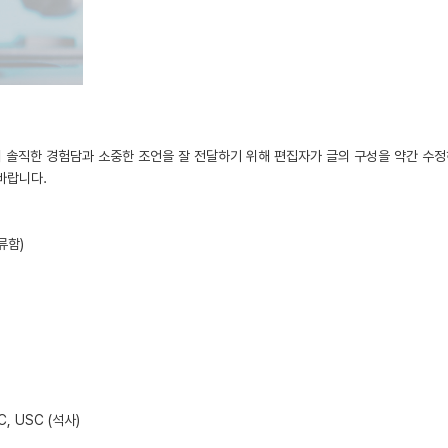
 솔직한 경험담과 소중한 조언을 잘 전달하기 위해 편집자가 글의 구성을 약간 수
바랍니다.
류함)
C, USC (석사)