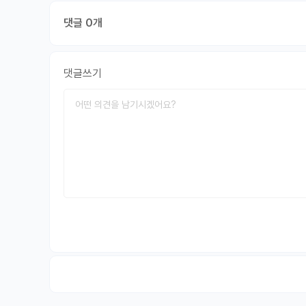
댓글 0개
댓글쓰기