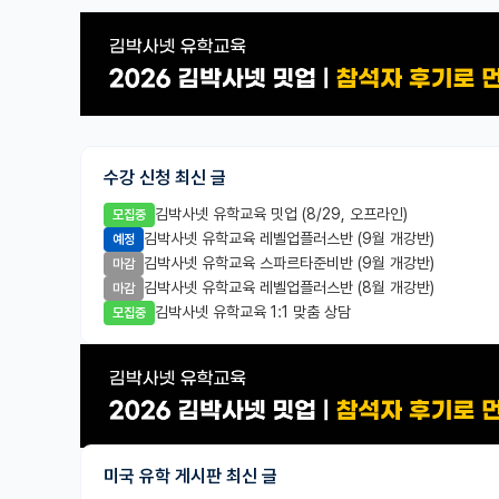
수강 신청 최신 글
김박사넷 유학교육 밋업 (8/29, 오프라인)
모집중
김박사넷 유학교육 레벨업플러스반 (9월 개강반)
예정
김박사넷 유학교육 스파르타준비반 (9월 개강반)
마감
김박사넷 유학교육 레벨업플러스반 (8월 개강반)
마감
김박사넷 유학교육 1:1 맞춤 상담
모집중
미국 유학 게시판 최신 글