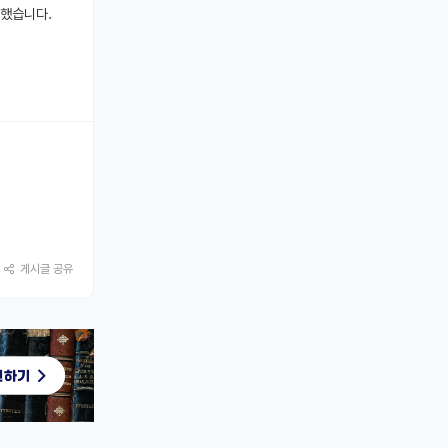
력했습니다.
게시글 공유