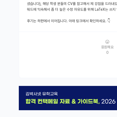
셨습니다), 해당 학생 분들의 CV를 참고해서 제 강점을 드러내
워드에 익숙해서 좀 더 높은 수정 자유도를 위해 LaTeX는 쓰지
후기는 하편에서 이어집니다. 아래 링크에서 확인하세요. 👇
응원해요
0