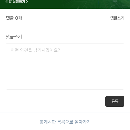
댓글 0개
댓글쓰기
댓글쓰기
등록
게시판 목록으로 돌아가기