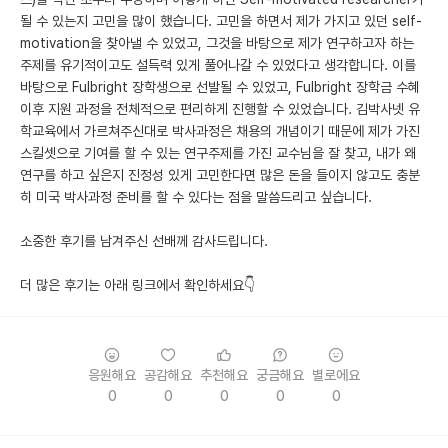
될 수 있는지 고민을 많이 했습니다. 고민을 하면서 제가 가지고 있던 self-
motivation을 찾아낼 수 있었고, 그것을 바탕으로 제가 연구하고자 하는
주제를 유기적이고도 설득력 있게 풀어나갈 수 있었다고 생각합니다. 이를
바탕으로 Fulbright 장학생으로 선발될 수 있었고, Fulbright 장학금 수혜
이후 지원 과정을 전체적으로 편리하게 진행할 수 있었습니다. 김박사넷 유
학교육에서 가르쳐주신대로 박사과정은 채용의 개념이기 때문에 제가 가진
스킬셋으로 기여를 할 수 있는 연구주제를 가진 교수님을 잘 찾고, 내가 왜
연구를 하고 싶은지 진정성 있게 고민한다면 많은 돈을 들이지 않고도 충분
히 미국 박사과정 준비를 할 수 있다는 점을 말씀드리고 싶습니다.
소중한 후기를 남겨주신 선배께 감사드립니다.
더 많은 후기는 아래 링크에서 확인하세요👇
응원해요
공감해요
추천해요
궁금해요
별로에요
0
0
0
0
0