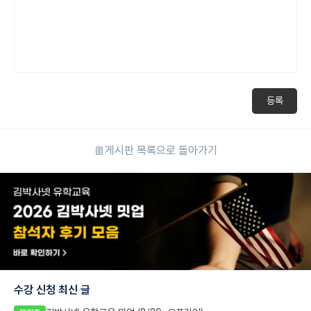
등록
게시판 목록으로 돌아가기
수강 신청 최신 글