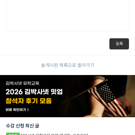
등록
게시판 목록으로 돌아가기
수강 신청 최신 글