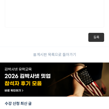
등록
게시판 목록으로 돌아가기
수강 신청 최신 글