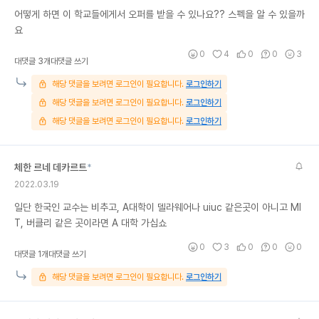
어떻게 하면 이 학교들에게서 오퍼를 받을 수 있나요?? 스펙을 알 수 있을까
요
0
4
0
0
3
대댓글 3개
대댓글 쓰기
해당 댓글을 보려면 로그인이 필요합니다.
로그인하기
해당 댓글을 보려면 로그인이 필요합니다.
로그인하기
해당 댓글을 보려면 로그인이 필요합니다.
로그인하기
체한 르네 데카르트
*
2022.03.19
일단 한국인 교수는 비추고, A대학이 델라웨어나 uiuc 같은곳이 아니고 MI
T, 버클리 같은 곳이라면 A 대학 가십쇼
0
3
0
0
0
대댓글 1개
대댓글 쓰기
해당 댓글을 보려면 로그인이 필요합니다.
로그인하기