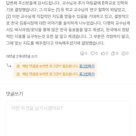
답변해 주신분들께 감사드립니다. 교수님과 추가 미팅끝에 B학교로 진학하
기로 결정했습니다. 그 이유는 (1) B 학교 교수님의 연구 철학이 와닿았고,
(2) 이런 교수님께 직접적인 지도를 받을수 있음을 기대하고 있고, 결정적으
로 한국 임용시장에 대한 이야기를 솔직하게 나누었습니다. 다행히 교수님께
서도 박사과정/포닥을 통해 많은 한국 동료들을 알고 계셨고, 한국에서 정량
적인 지표를 요구하는것 또한 잘 알고 계셨습니다. 그 부분은 걱정하지 말고,
그에 맞는 지도를 해주겠다고 약속해주셨기에 결정했습니다.
0
6
0
0
0
대댓글 2개
대댓글 쓰기
해당 댓글을 보려면 로그인이 필요합니다.
로그인하기
해당 댓글을 보려면 로그인이 필요합니다.
로그인하기
댓글쓰기