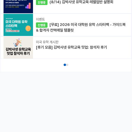
(8/14) 김박사넷 유학교육 레벨업반 설명회
진행중
이벤트
[무료] 2026 미국 대학원 유학 스타터팩 - 가이드북
진행중
& 합격자 컨택메일 템플릿
미국 유학 게시판
[후기 모음] 김박사넷 유학교육 밋업: 참석자 후기