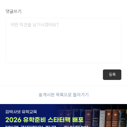
댓글쓰기
등록
게시판 목록으로 돌아가기