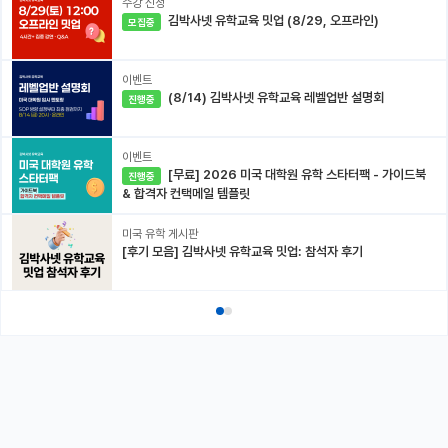
수강 신청
김박사넷 유학교육 밋업 (8/29, 오프라인)
모집중
이벤트
(8/14) 김박사넷 유학교육 레벨업반 설명회
진행중
이벤트
[무료] 2026 미국 대학원 유학 스타터팩 - 가이드북
진행중
& 합격자 컨택메일 템플릿
미국 유학 게시판
[후기 모음] 김박사넷 유학교육 밋업: 참석자 후기