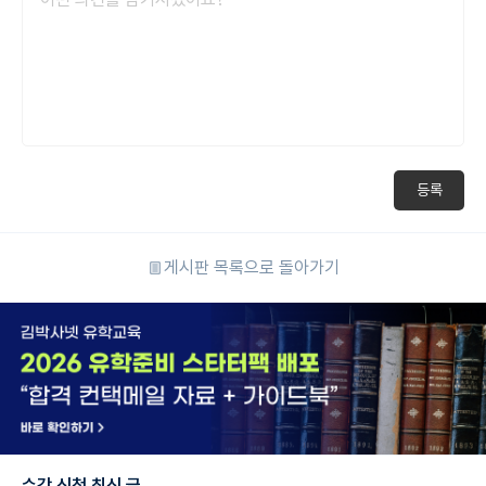
등록
게시판 목록으로 돌아가기
수강 신청 최신 글