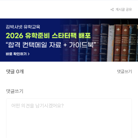
게시글 공유
댓글 0개
댓글쓰기
댓글쓰기