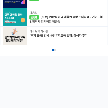
이벤트
[무료] 2026 미국 대학원 유학 스타터팩 - 가이드북
진행중
& 합격자 컨택메일 템플릿
미국 유학 게시판
[후기 모음] 김박사넷 유학교육 밋업: 참석자 후기