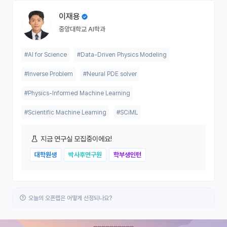
이재용
중앙대학교 AI학과
#AI for Science
#Data-Driven Physics Modeling
#Inverse Problem
#Neural PDE solver
#Physics-Informed Machine Learning
#Scientific Machine Learning
#SCiML
지금 연구실 모집중이에요!
대학원생
박사후연구원
학부생인턴
오늘의 오픈랩은 어떻게 선정되나요?