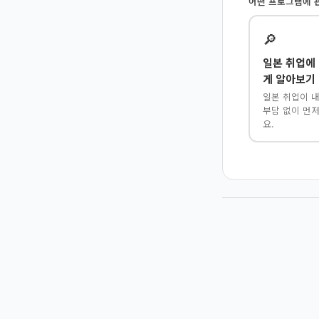
어떤 프로그램에 
🔎
일본 취업에
게 알아보기
일본 취업이 
부담 없이 먼
요.