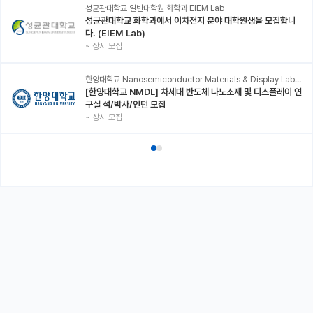
성균관대학교 일반대학원 화학과 EIEM Lab
성균관대학교 화학과에서 이차전지 분야 대학원생을 모집합니
다. (EIEM Lab)
~
상시 모집
한양대학교 Nanosemiconductor Materials & Display Laboratory
[한양대학교 NMDL] 차세대 반도체 나노소재 및 디스플레이 연
구실 석/박사/인턴 모집
~
상시 모집