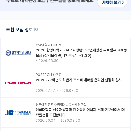
추천 모집 정보
1/2
한양대학교 ERICA -
2026 한양대학교 ERICA 청년도약 인재양성 부트캠프 교육생
모집 (상시모집 중, 1차 마감 : ~8.30)
~
2026.08.30
POSTECH 대학원
2026-27학년도 하반기 포스텍 대학원 온라인 설명회 실시
2026.07.27.
~
2026.08.13
단국대학교 탄소중립에너지소재연구실
단국대학교 신소재공학과 탄소중립 에너지 소재 연구실에서 대
학원생을 모집합니다.
2026.06.04.
~
2026.09.30