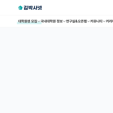
대학원생 모집
국내대학원 정보
연구실&오픈랩
커뮤니티
커리