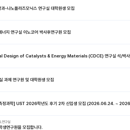
과-나노플라즈모닉스 연구실 대학원생 모집
일에너지 연구실 이노코어 박사후연구원 모집
 과제 연구원 및 대학원생 모집
L연구실
학생연구원을 모집합니다.