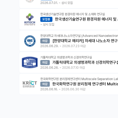
2026.07.01.
~
상시 모집
한국생산기술연구원 환경자원 에너지 및 소재화 연구실
한국생산기술연구원 환경자원 에너지 및
모집중
~
상시 모집
한양대학교 차세대나노소자연구실 (Advanced Nanoelectronic
[한양대학교 에리카] 차세대 나노소자 연
마감
2026.06.29.
~
2026.07.23 마감
가톨릭대학교 의생명과학과 신경의학연구실
가톨릭대학교 의생명과학과 신경의학연구실
마감
2026.06.26.
~
2026.07.10 마감
한국화학연구원 분리정제연구센터 Multiscale Separation La
한국화학연구원 분리정제 연구센터 Multisca
마감
2026.06.16.
~
2026.06.30 마감