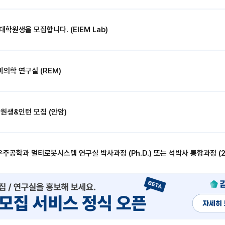
원생을 모집합니다. (EIEM Lab)
의학 연구실 (REM)
원생&인턴 모집 (안암)